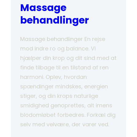
Massage
behandlinger
Massage behandlinger En rejse
mod indre ro og balance. Vi
hjælper din krop og dit sind med at
finde tilbage til en tilstand af ren
harmoni. Oplev, hvordan
spændinger mindskes, energien
stiger, og din krops naturlige
smidighed genoprettes, alt imens
blodomløbet forbedres. Forkæl dig
selv med velvære, der varer ved.