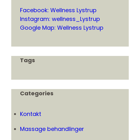
Facebook:
Wellness Lystrup
Instagram: wellness_Lystrup
Google Map: Wellness Lystrup
Tags
Categories
Kontakt
Massage behandlinger