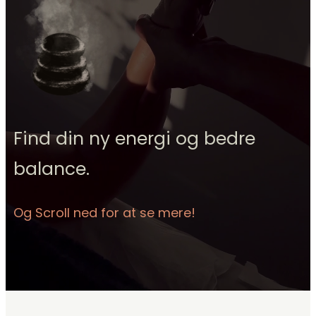
Find din ny energi og bedre
balance.
Og Scroll ned for at se mere!