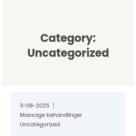
Category:
Uncategorized
11-08-2025
Massage behandlinger
, 
Uncategorized