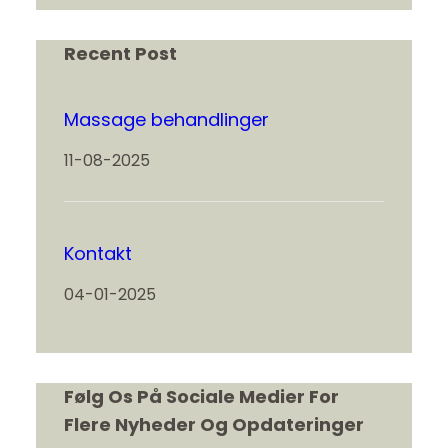
Recent Post
Massage behandlinger
11-08-2025
Kontakt
04-01-2025
Følg Os På Sociale Medier For
Flere Nyheder Og Opdateringer