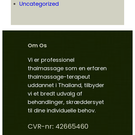
Uncategorized
Om Os
Vi er professionel
thaimassage som en erfaren
thaimassage-terapeut
uddannet i Thailand, tilbyder
vi et bredt udvalg af
behandlinger, skræddersyet
til dine individuelle behov.
CVR-nr: 42665460